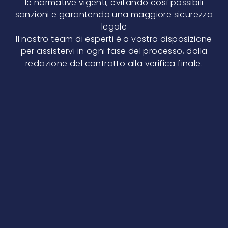
le normative vigenti, evitando così possibili
sanzioni e garantendo una maggiore sicurezza
legale
Il nostro team di esperti è a vostra disposizione
per assistervi in ogni fase del processo, dalla
redazione del contratto alla verifica finale.