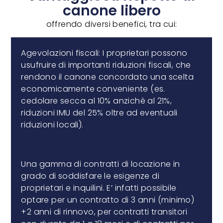
canone libero
offrendo diversi benefici, tra cui:
Agevolazioni fiscali: I proprietari possono
usufruire di importanti riduzioni fiscali, che
rendono il canone concordato una scelta
economicamente conveniente (es.
cedolare secca al 10% anzichè al 21%,
riduzioni IMU del 25% oltre ad eventuali
riduzioni locali).
Una gamma di contratti di locazione in
grado di soddisfare le esigenze di
proprietari e inquilini. E’ infatti possibile
optare per un contratto di 3 anni (minimo)
+2 anni di rinnovo, per contratti transitori