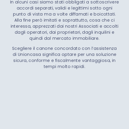
In alcuni casi siamo stati obbligati a sottoscrivere
accordi separati, validi e legittimi sotto ogni
punto di vista ma a volte diffamati e boicottati.
Alla fine però imitati e soprattutto, cosa che ci
interessa, apprezzati dai nostri Associati e accolti
dagli operatori, dai proprietari, dagli inquilini e
quindi dal mercato immobiliare.
Scegliere il canone concordato con l’assistenza
di Unioncasa significa optare per una soluzione
sicura, conforme e fiscalmente vantaggiosa, in
tempi molto rapidi.