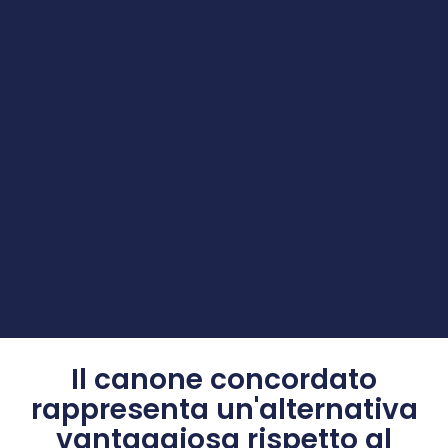
Il canone concordato
rappresenta un'alternativa
vantaggiosa rispetto al