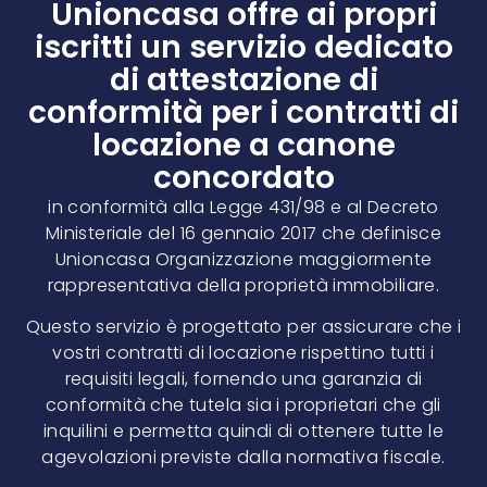
Unioncasa offre ai propri
iscritti un servizio dedicato
di attestazione di
conformità per i contratti di
locazione a canone
concordato
in conformità alla Legge 431/98 e al Decreto
Ministeriale del 16 gennaio 2017 che definisce
Unioncasa Organizzazione maggiormente
rappresentativa della proprietà immobiliare.
Questo servizio è progettato per assicurare che i
vostri contratti di locazione rispettino tutti i
requisiti legali, fornendo una garanzia di
conformità che tutela sia i proprietari che gli
inquilini e permetta quindi di ottenere tutte le
agevolazioni previste dalla normativa fiscale.