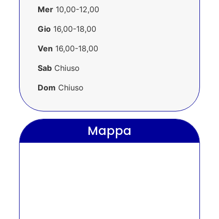
Mer
10,00-12,00
Gio
16,00-18,00
Ven
16,00-18,00
Sab
Chiuso
Dom
Chiuso
Mappa