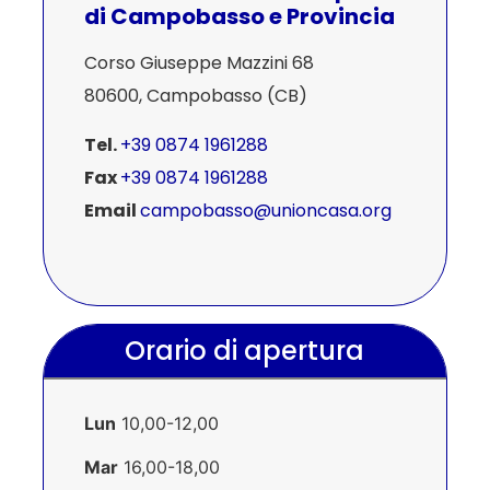
di Campobasso e Provincia
Corso Giuseppe Mazzini 68
80600, Campobasso (CB)
Tel.
+39 0874 1961288
Fax
+39 0874 1961288
Email
campobasso@unioncasa.org
Orario di apertura
Lun
10,00-12,00
Mar
16,00-18,00