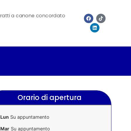
ratti a canone concordato
Orario di apertura
Lun
Su appuntamento
Mar
Su appuntamento