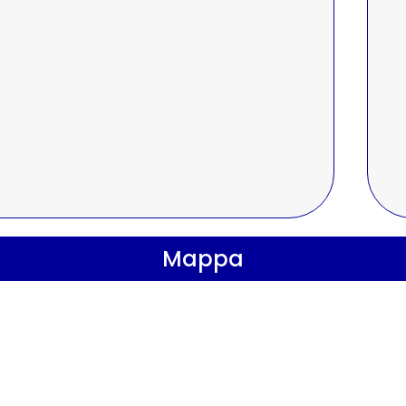
Mappa