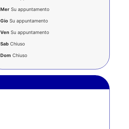
Mer
Su appuntamento
Gio
Su appuntamento
Ven
Su appuntamento
Sab
Chiuso
Dom
Chiuso