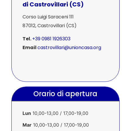
di Castrovillari (CS)
Corso Luigi Saraceni 111
87012, Castrovillari (CS)
Tel.
+39 0981 1926303
Email
castrovillari@unioncasa.org
Orario di apertura
Lun
10,00-13,00 / 17,00-19,00
Mar
10,00-13,00 / 17,00-19,00