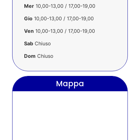
Mer
10,00-13,00 / 17,00-19,00
Gio
10,00-13,00 / 17,00-19,00
Ven
10,00-13,00 / 17,00-19,00
Sab
Chiuso
Dom
Chiuso
Mappa