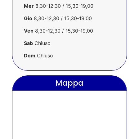
Mer
8,30-12,30 / 15,30-19,00
Gio
8,30-12,30 / 15,30-19,00
Ven
8,30-12,30 / 15,30-19,00
Sab
Chiuso
Dom
Chiuso
Mappa