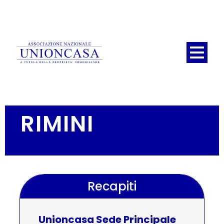
RIMINI
Recapiti
Unioncasa Sede Principale