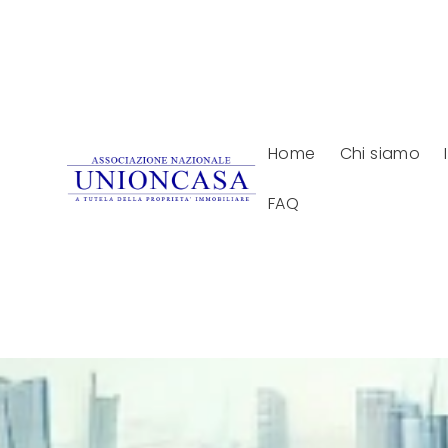
Home
Chi siamo
FAQ