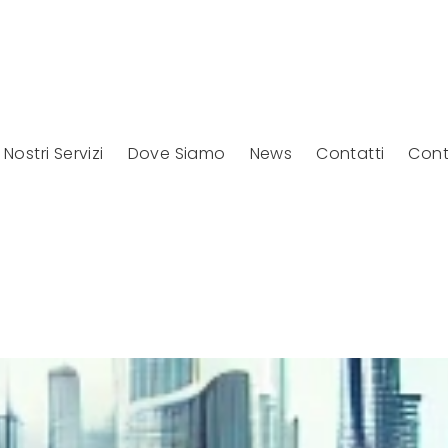
I Nostri Servizi
Dove Siamo
News
Contatti
Cont