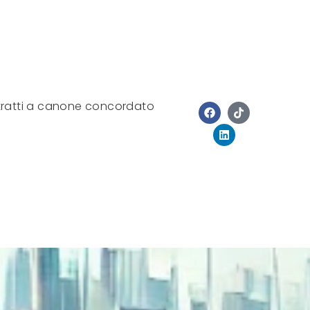
ratti a canone concordato