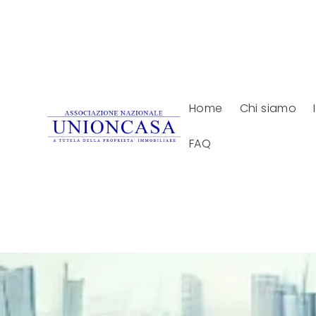
Home
Chi siamo
FAQ