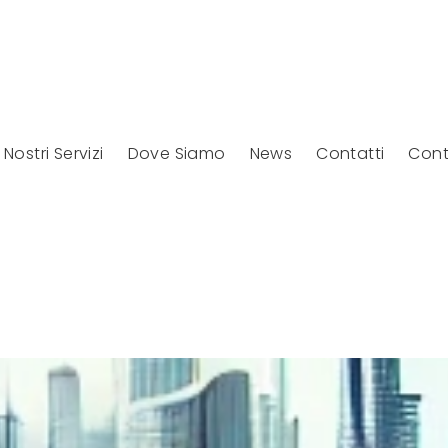
I Nostri Servizi
Dove Siamo
News
Contatti
Cont