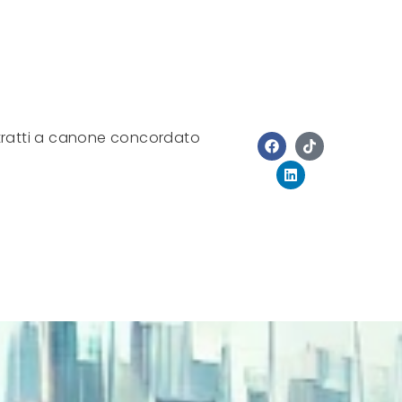
ratti a canone concordato