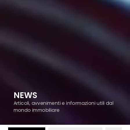
NEWS
Articoli, avvenimenti e informazioni utili dal
mondo immobiliare