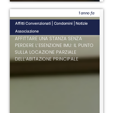
1 anno fa
Affitti Convenzionati
|
Condomini
|
Notizie
Associazione
AFFITTARE UNA STANZA SENZA
PERDERE L’ESENZIONE IMU: IL PUNTO
SULLA LOCAZIONE PARZIALE
DELL’ABITAZIONE PRINCIPALE